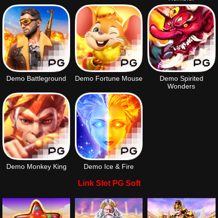
Demo Battleground
Demo Fortune Mouse
Demo Spirited
Wonders
Demo Monkey King
Demo Ice & Fire
Link Slot PG Soft