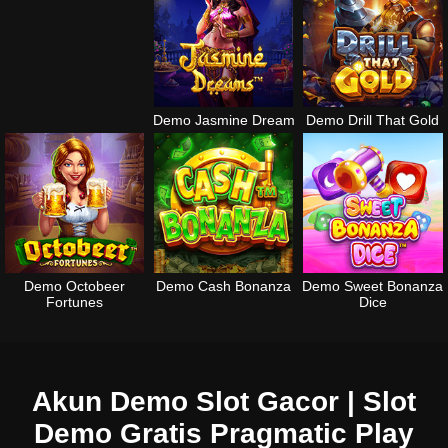
Demo Jasmine Dream
Demo Drill That Gold
Demo Octobeer
Demo Cash Bonanza
Demo Sweet Bonanza
Fortunes
Dice
Akun Demo Slot Gacor | Slot
Demo Gratis Pragmatic Play