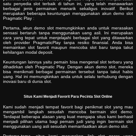
satu penyedia slot terbaik di tahun ini, yang telah menawarkan
berbagai jenis permainan menarik sekaligus inovatif. Berikut
merupakan beberapa keuntungan menggunakan akun demo slot
Pragmatic Play :
Pertama, akun demo slot memungkinkan anda untuk merasakan
sensasi bertaruh tanpa menggunakan uang asli. Ini merupakan
cara yang tepat untuk menjelajahi berbagai slot yang ditawarkan
oleh provider PragmaticPlay tanpa resiko finansial. Anda bisa
memainkan slot favorit maupun mencoba slot baru tanpa takut
kehilangan modal deposit.
Keuntungan lainnya yaitu pemain bisa mengenal slot terbaru yang
dihadirkan oleh Pragmatic Play. Dengan akun demo slot, mereka
bisa menikmati berbagai permainan tersebut tanpa takut habis
uang. Hal ini memungkinkan anda untuk selalu terhubung dengan
inovasi baru di dunia slot.
Situs Kami Menjadi Favorit Para Pecinta Slot Online
Kami sudah menjadi tempat favorit bagi penikmat slot yang mau
mengambil langkah sesudah mencoba bermain slot demo.
Terdapat beberapa alasan yang kuat mengapa situs kami berhasil
menjadi pilihan utama bagi pemain judi yang ingin bermain slot
menggunakan uang asli sesudah memanfaatkan akun demo slot.
Pertama-tama, situs kami merupakan link slot gacor yang