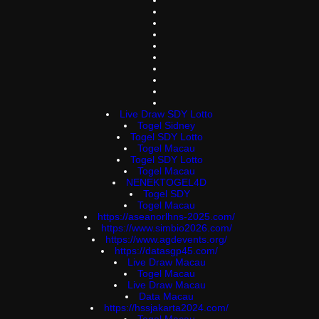
Live Draw SDY Lotto
Togel Sidney
Togel SDY Lotto
Togel Macau
Togel SDY Lotto
Togel Macau
NENEKTOGEL4D
Togel SDY
Togel Macau
https://aseanorlhns-2025.com/
https://www.simbio2026.com/
https://www.agdevents.org/
https://datasgp45.com/
Live Draw Macau
Togel Macau
Live Draw Macau
Data Macau
https://hssjakarta2024.com/
Togel Macau