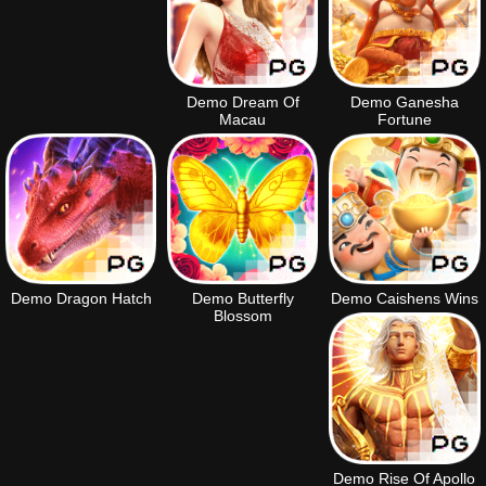
Demo Dream Of
Demo Ganesha
Macau
Fortune
Demo Dragon Hatch
Demo Butterfly
Demo Caishens Wins
Blossom
Demo Rise Of Apollo