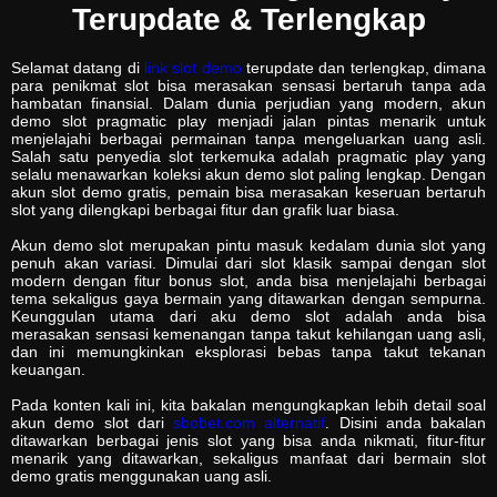
Terupdate & Terlengkap
Selamat datang di
link slot demo
terupdate dan terlengkap, dimana
para penikmat slot bisa merasakan sensasi bertaruh tanpa ada
hambatan finansial. Dalam dunia perjudian yang modern, akun
demo slot pragmatic play menjadi jalan pintas menarik untuk
menjelajahi berbagai permainan tanpa mengeluarkan uang asli.
Salah satu penyedia slot terkemuka adalah pragmatic play yang
selalu menawarkan koleksi akun demo slot paling lengkap. Dengan
akun slot demo gratis, pemain bisa merasakan keseruan bertaruh
slot yang dilengkapi berbagai fitur dan grafik luar biasa.
Akun demo slot merupakan pintu masuk kedalam dunia slot yang
penuh akan variasi. Dimulai dari slot klasik sampai dengan slot
modern dengan fitur bonus slot, anda bisa menjelajahi berbagai
tema sekaligus gaya bermain yang ditawarkan dengan sempurna.
Keunggulan utama dari aku demo slot adalah anda bisa
merasakan sensasi kemenangan tanpa takut kehilangan uang asli,
dan ini memungkinkan eksplorasi bebas tanpa takut tekanan
keuangan.
Pada konten kali ini, kita bakalan mengungkapkan lebih detail soal
akun demo slot dari
sbobet.com alternatif
. Disini anda bakalan
ditawarkan berbagai jenis slot yang bisa anda nikmati, fitur-fitur
menarik yang ditawarkan, sekaligus manfaat dari bermain slot
demo gratis menggunakan uang asli.